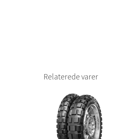
Relaterede varer