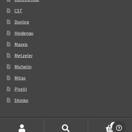
CST
Dunlop
Heidenau
Maxxis
Metzeler
Michelin
Mitas
Pirelli
Shinko
0