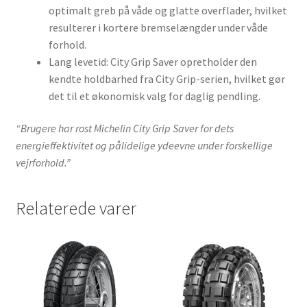
optimalt greb på våde og glatte overflader, hvilket
resulterer i kortere bremselængder under våde
forhold.
Lang levetid: City Grip Saver opretholder den
kendte holdbarhed fra City Grip-serien, hvilket gør
det til et økonomisk valg for daglig pendling.
“Brugere har rost Michelin City Grip Saver for dets
energieffektivitet og pålidelige ydeevne under forskellige
vejrforhold.”
Relaterede varer