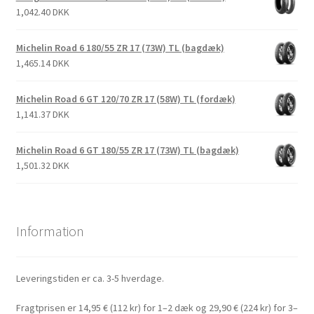
1,042.40 DKK
Michelin Road 6 180/55 ZR 17 (73W) TL (bagdæk)
1,465.14 DKK
Michelin Road 6 GT 120/70 ZR 17 (58W) TL (fordæk)
1,141.37 DKK
Michelin Road 6 GT 180/55 ZR 17 (73W) TL (bagdæk)
1,501.32 DKK
Information
Leveringstiden er ca. 3-5 hverdage.
Fragtprisen er 14,95 € (112 kr) for 1–2 dæk og 29,90 € (224 kr) for 3–