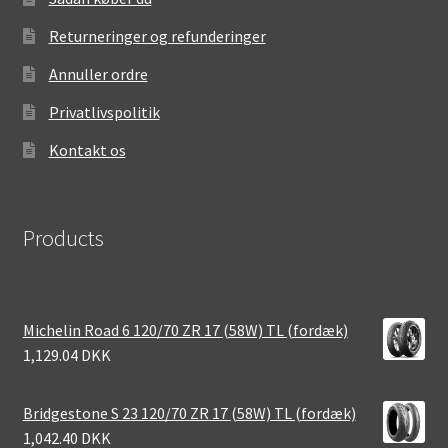
Returneringer og refunderinger
Annuller ordre
Privatlivspolitik
Kontakt os
Products
Michelin Road 6 120/70 ZR 17 (58W) TL (fordæk)
1,129.04 DKK
Bridgestone S 23 120/70 ZR 17 (58W) TL (fordæk)
1,042.40 DKK