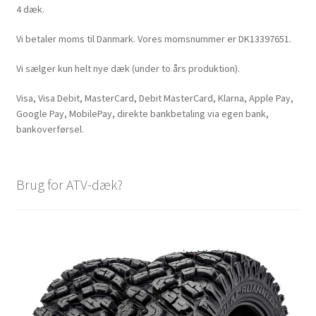
4 dæk.
Vi betaler moms til Danmark. Vores momsnummer er DK13397651.
Vi sælger kun helt nye dæk (under to års produktion).
Visa, Visa Debit, MasterCard, Debit MasterCard, Klarna, Apple Pay,
Google Pay, MobilePay, direkte bankbetaling via egen bank,
bankoverførsel.
Brug for ATV-dæk?