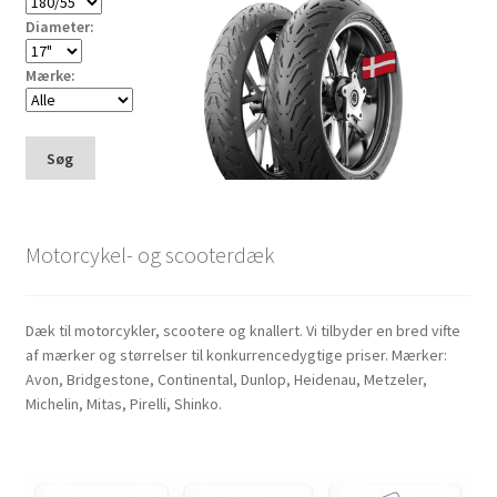
Diameter:
Mærke:
Søg
Motorcykel- og scooterdæk
Dæk til motorcykler, scootere og knallert. Vi tilbyder en bred vifte
af mærker og størrelser til konkurrencedygtige priser. Mærker:
Avon, Bridgestone, Continental, Dunlop, Heidenau, Metzeler,
Michelin, Mitas, Pirelli, Shinko.