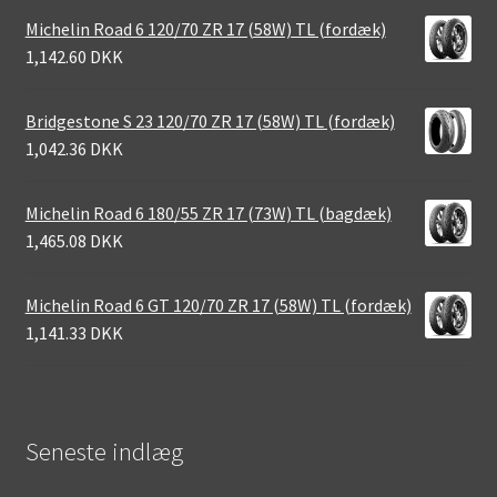
Michelin Road 6 120/70 ZR 17 (58W) TL (fordæk)
1,142.60 DKK
Bridgestone S 23 120/70 ZR 17 (58W) TL (fordæk)
1,042.36 DKK
Michelin Road 6 180/55 ZR 17 (73W) TL (bagdæk)
1,465.08 DKK
Michelin Road 6 GT 120/70 ZR 17 (58W) TL (fordæk)
1,141.33 DKK
Seneste indlæg