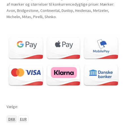
af mærker og størrelser til konkurrencedygtige priser. Mærker:
Avon, Bridgestone, Continental, Dunlop, Heidenau, Metzeler,
Michelin, Mitas, Pirelli, Shinko.
Vælge:
DKK
EUR