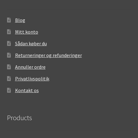
Blog
Mitt konto
Sådan køber du
Returneringer og refunderinger
Annuller ordre
Privatlivspolitik
Kontakt os
Products