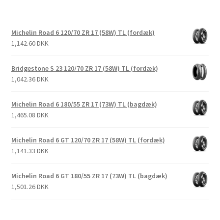
Michelin Road 6 120/70 ZR 17 (58W) TL (fordæk)
1,142.60 DKK
Bridgestone S 23 120/70 ZR 17 (58W) TL (fordæk)
1,042.36 DKK
Michelin Road 6 180/55 ZR 17 (73W) TL (bagdæk)
1,465.08 DKK
Michelin Road 6 GT 120/70 ZR 17 (58W) TL (fordæk)
1,141.33 DKK
Michelin Road 6 GT 180/55 ZR 17 (73W) TL (bagdæk)
1,501.26 DKK