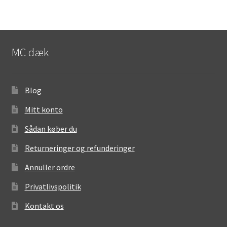
MC dæk
Blog
Mitt konto
Sådan køber du
Returneringer og refunderinger
Annuller ordre
Privatlivspolitik
Kontakt os