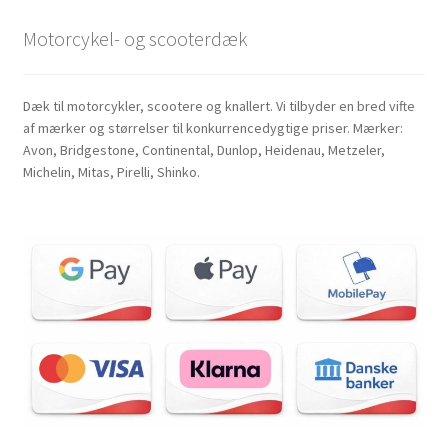
Motorcykel- og scooterdæk
Dæk til motorcykler, scootere og knallert. Vi tilbyder en bred vifte
af mærker og størrelser til konkurrencedygtige priser. Mærker:
Avon, Bridgestone, Continental, Dunlop, Heidenau, Metzeler,
Michelin, Mitas, Pirelli, Shinko.