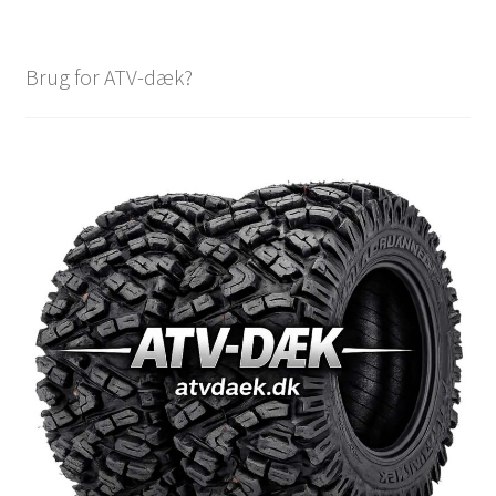
Brug for ATV-dæk?