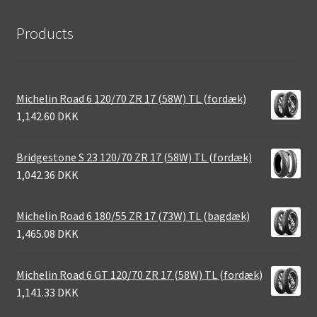
Products
Michelin Road 6 120/70 ZR 17 (58W) TL (fordæk)
1,142.60 DKK
Bridgestone S 23 120/70 ZR 17 (58W) TL (fordæk)
1,042.36 DKK
Michelin Road 6 180/55 ZR 17 (73W) TL (bagdæk)
1,465.08 DKK
Michelin Road 6 GT 120/70 ZR 17 (58W) TL (fordæk)
1,141.33 DKK