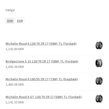
Vælge:
DKK
EUR
Michelin Road 6 120/70 ZR 17 (58W) TL (fordæk)
1,142.60 DKK
Bridgestone S 23 120/70 ZR 17 (58W) TL (fordæk)
1,042.36 DKK
Michelin Road 6 180/55 ZR 17 (73W) TL (bagdæk)
1,465.08 DKK
Michelin Road 6 GT 120/70 ZR 17 (58W) TL (fordæk)
1,141.33 DKK