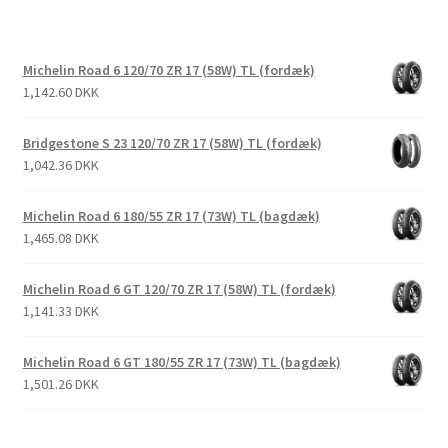
Michelin Road 6 120/70 ZR 17 (58W) TL (fordæk)
1,142.60 DKK
Bridgestone S 23 120/70 ZR 17 (58W) TL (fordæk)
1,042.36 DKK
Michelin Road 6 180/55 ZR 17 (73W) TL (bagdæk)
1,465.08 DKK
Michelin Road 6 GT 120/70 ZR 17 (58W) TL (fordæk)
1,141.33 DKK
Michelin Road 6 GT 180/55 ZR 17 (73W) TL (bagdæk)
1,501.26 DKK