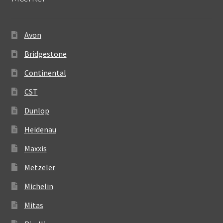
Avon
Bridgestone
Continental
CST
Dunlop
Heidenau
Maxxis
Metzeler
Michelin
Mitas