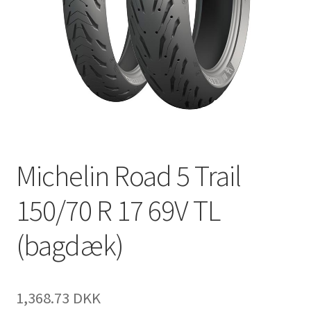
Michelin Road 5 Trail
150/70 R 17 69V TL
(bagdæk)
1,368.73 DKK