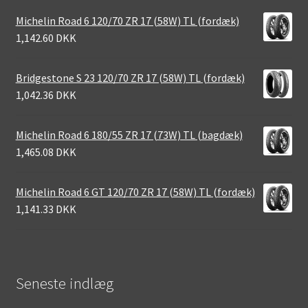
Michelin Road 6 120/70 ZR 17 (58W) TL (fordæk)
1,142.60 DKK
Bridgestone S 23 120/70 ZR 17 (58W) TL (fordæk)
1,042.36 DKK
Michelin Road 6 180/55 ZR 17 (73W) TL (bagdæk)
1,465.08 DKK
Michelin Road 6 GT 120/70 ZR 17 (58W) TL (fordæk)
1,141.33 DKK
Seneste indlæg