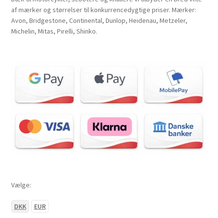
af mærker og størrelser til konkurrencedygtige priser. Mærker:
Avon, Bridgestone, Continental, Dunlop, Heidenau, Metzeler,
Michelin, Mitas, Pirelli, Shinko.
Vælge:
DKK
EUR