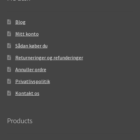
Blog
Mitt konto
Sådan køber du
Returneringer og refunderinger
Annuller ordre
Privatlivspolitik
Kontakt os
Products