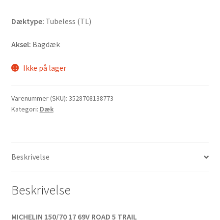
Dæktype:
Tubeless (TL)
Aksel:
Bagdæk
Ikke på lager
Varenummer (SKU):
3528708138773
Kategori:
Dæk
Beskrivelse
Beskrivelse
MICHELIN 150/70 17 69V ROAD 5 TRAIL