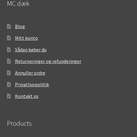
MC dæk
Blog
Mitt konto
Sådan køber du
Returneringer og refunderinger
Annuller ordre
Privatlivspolitik
Kontakt os
Products