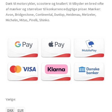
Dæk til motorcykler, scootere og knallert. Vi tilbyder en bred vifte
af mærker og størrelser til konkurrencedygtige priser. Mærker:
Avon, Bridgestone, Continental, Dunlop, Heidenau, Metzeler,
Michelin, Mitas, Pirelli, Shinko.
Vælge:
DKK
EUR