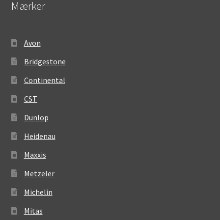
Mærker
Avon
Bridgestone
Continental
CST
Dunlop
Heidenau
Maxxis
Metzeler
Michelin
Mitas