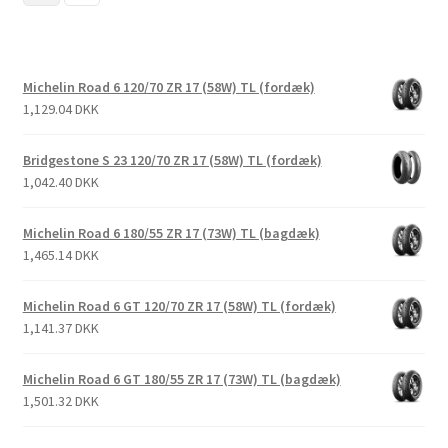
Michelin Road 6 120/70 ZR 17 (58W) TL (fordæk)
1,129.04 DKK
Bridgestone S 23 120/70 ZR 17 (58W) TL (fordæk)
1,042.40 DKK
Michelin Road 6 180/55 ZR 17 (73W) TL (bagdæk)
1,465.14 DKK
Michelin Road 6 GT 120/70 ZR 17 (58W) TL (fordæk)
1,141.37 DKK
Michelin Road 6 GT 180/55 ZR 17 (73W) TL (bagdæk)
1,501.32 DKK