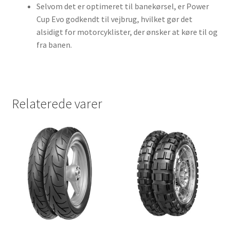
Selvom det er optimeret til banekørsel, er Power
Cup Evo godkendt til vejbrug, hvilket gør det
alsidigt for motorcyklister, der ønsker at køre til og
fra banen.
Relaterede varer