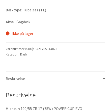
Dæktype:
Tubeless (TL)
Aksel:
Bagdæk
Ikke på lager
Varenummer (SKU):
3528705344023
Kategori:
Dæk
Beskrivelse
Beskrivelse
Michelin
190/55 ZR 17 (75W) POWER CUP EVO