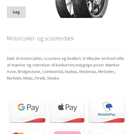
Søg
Motorcykel- og scooterdæk
Dæk til motorcykler, scootere og knallert. Vi tilbyder en bred vifte
af mærker og størrelser til konkurrencedygtige priser. Mærker:
Avon, Bridgestone, Continental, Dunlop, Heidenau, Metzeler,
Michelin, Mitas, Pirelli, Shinko.