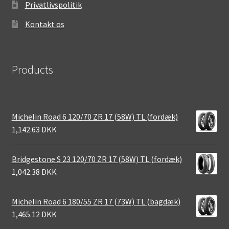
Privatlivspolitik
Kontakt os
Products
Michelin Road 6 120/70 ZR 17 (58W) TL (fordæk)
1,142.63 DKK
Bridgestone S 23 120/70 ZR 17 (58W) TL (fordæk)
1,042.38 DKK
Michelin Road 6 180/55 ZR 17 (73W) TL (bagdæk)
1,465.12 DKK