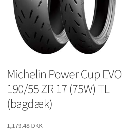
Michelin Power Cup EVO
190/55 ZR 17 (75W) TL
(bagdæk)
1,179.48 DKK