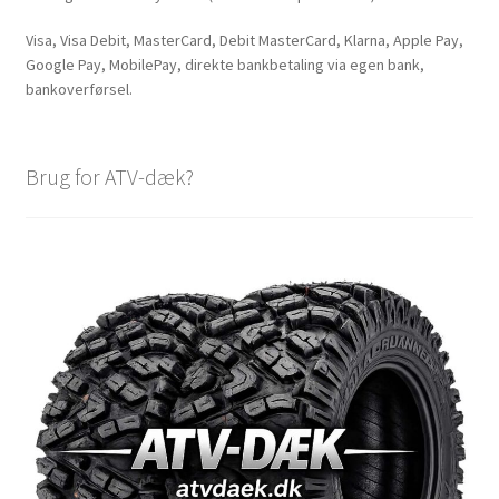
Visa, Visa Debit, MasterCard, Debit MasterCard, Klarna, Apple Pay,
Google Pay, MobilePay, direkte bankbetaling via egen bank,
bankoverførsel.
Brug for ATV-dæk?