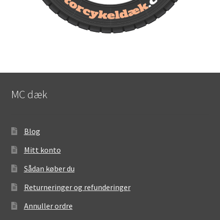
MC dæk
Blog
Mitt konto
Sådan køber du
Returneringer og refunderinger
Annuller ordre