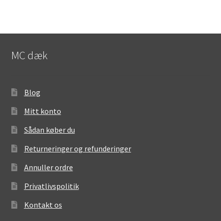
MC dæk
Blog
Mitt konto
Sådan køber du
Returneringer og refunderinger
Annuller ordre
Privatlivspolitik
Kontakt os