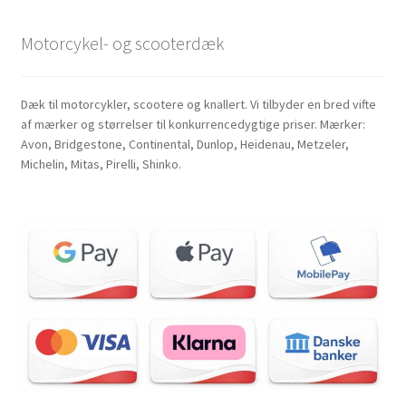
Motorcykel- og scooterdæk
Dæk til motorcykler, scootere og knallert. Vi tilbyder en bred vifte
af mærker og størrelser til konkurrencedygtige priser. Mærker:
Avon, Bridgestone, Continental, Dunlop, Heidenau, Metzeler,
Michelin, Mitas, Pirelli, Shinko.