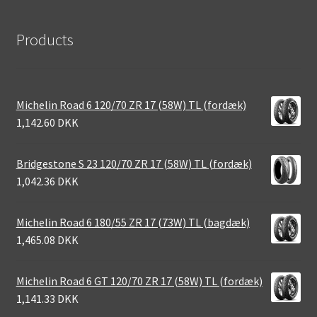
Products
Michelin Road 6 120/70 ZR 17 (58W) TL (fordæk)
1,142.60 DKK
Bridgestone S 23 120/70 ZR 17 (58W) TL (fordæk)
1,042.36 DKK
Michelin Road 6 180/55 ZR 17 (73W) TL (bagdæk)
1,465.08 DKK
Michelin Road 6 GT 120/70 ZR 17 (58W) TL (fordæk)
1,141.33 DKK