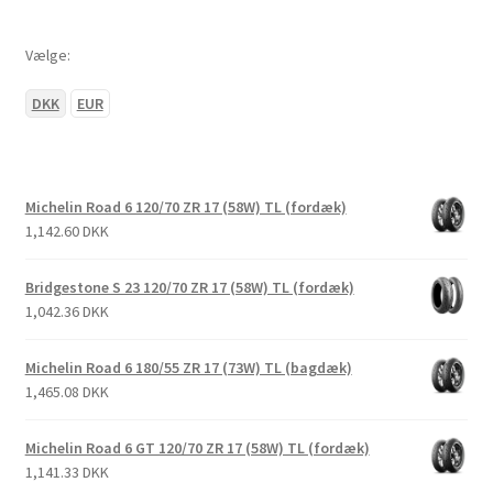
Vælge:
DKK
EUR
Michelin Road 6 120/70 ZR 17 (58W) TL (fordæk)
1,142.60 DKK
Bridgestone S 23 120/70 ZR 17 (58W) TL (fordæk)
1,042.36 DKK
Michelin Road 6 180/55 ZR 17 (73W) TL (bagdæk)
1,465.08 DKK
Michelin Road 6 GT 120/70 ZR 17 (58W) TL (fordæk)
1,141.33 DKK