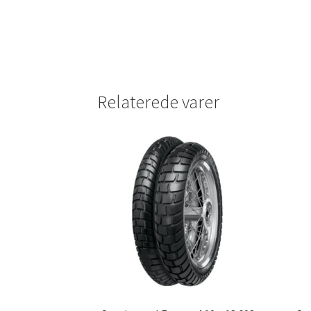
Relaterede varer