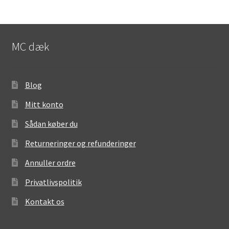
MC dæk
Blog
Mitt konto
Sådan køber du
Returneringer og refunderinger
Annuller ordre
Privatlivspolitik
Kontakt os