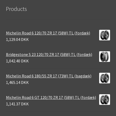
Products
Michelin Road 6 120/70 ZR 17 (58W) TL (fordæk)
1,129.04 DKK
Bridgestone S 23 120/70 ZR 17 (58W) TL (fordæk)
1,042.40 DKK
Michelin Road 6 180/55 ZR 17 (73W) TL (bagdæk)
1,465.14 DKK
Michelin Road 6 GT 120/70 ZR 17 (58W) TL (fordæk)
1,141.37 DKK