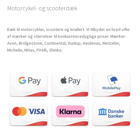
Motorcykel- og scooterdæk
Dæk til motorcykler, scootere og knallert. Vi tilbyder en bred vifte
af mærker og størrelser til konkurrencedygtige priser. Mærker:
Avon, Bridgestone, Continental, Dunlop, Heidenau, Metzeler,
Michelin, Mitas, Pirelli, Shinko.