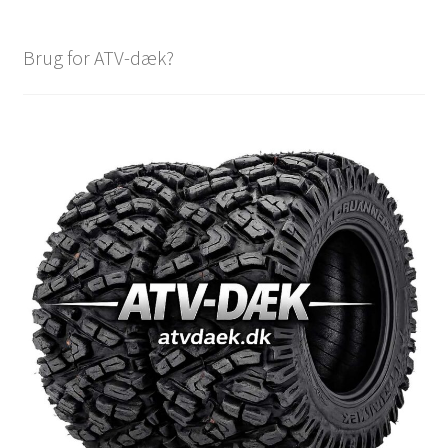
Brug for ATV-dæk?