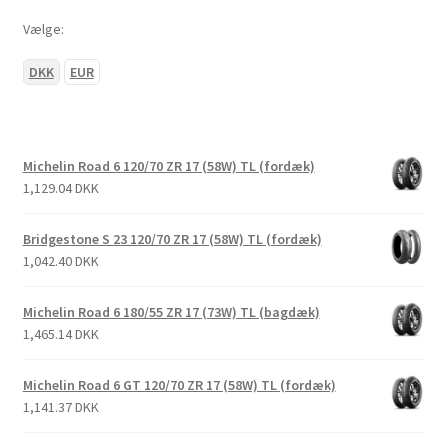
Vælge:
DKK
EUR
Michelin Road 6 120/70 ZR 17 (58W) TL (fordæk)
1,129.04 DKK
Bridgestone S 23 120/70 ZR 17 (58W) TL (fordæk)
1,042.40 DKK
Michelin Road 6 180/55 ZR 17 (73W) TL (bagdæk)
1,465.14 DKK
Michelin Road 6 GT 120/70 ZR 17 (58W) TL (fordæk)
1,141.37 DKK