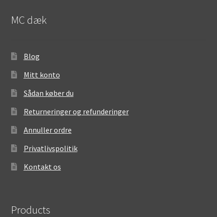
MC dæk
Blog
Mitt konto
Sådan køber du
Returneringer og refunderinger
Annuller ordre
Privatlivspolitik
Kontakt os
Products