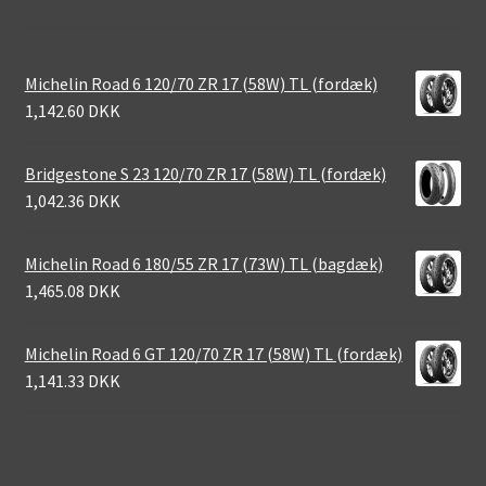
Michelin Road 6 120/70 ZR 17 (58W) TL (fordæk)
1,142.60 DKK
Bridgestone S 23 120/70 ZR 17 (58W) TL (fordæk)
1,042.36 DKK
Michelin Road 6 180/55 ZR 17 (73W) TL (bagdæk)
1,465.08 DKK
Michelin Road 6 GT 120/70 ZR 17 (58W) TL (fordæk)
1,141.33 DKK