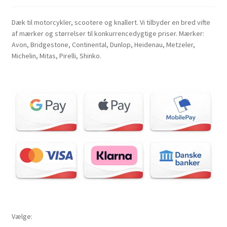
Dæk til motorcykler, scootere og knallert. Vi tilbyder en bred vifte
af mærker og størrelser til konkurrencedygtige priser. Mærker:
Avon, Bridgestone, Continental, Dunlop, Heidenau, Metzeler,
Michelin, Mitas, Pirelli, Shinko.
Vælge: