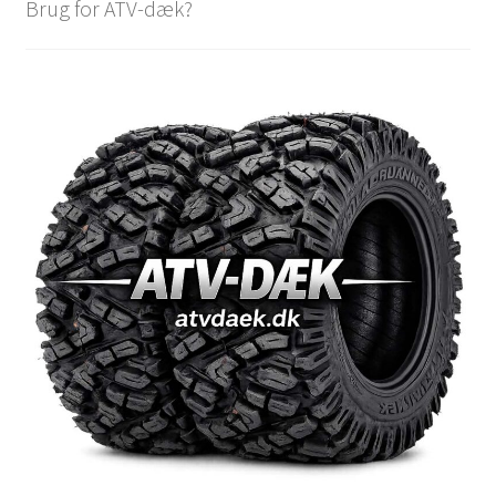
Brug for ATV-dæk?