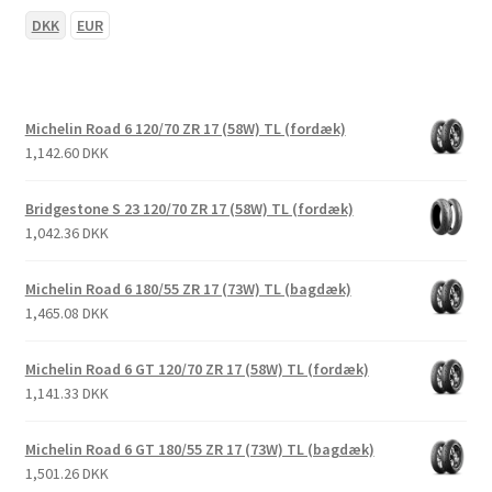
DKK
EUR
Michelin Road 6 120/70 ZR 17 (58W) TL (fordæk)
1,142.60 DKK
Bridgestone S 23 120/70 ZR 17 (58W) TL (fordæk)
1,042.36 DKK
Michelin Road 6 180/55 ZR 17 (73W) TL (bagdæk)
1,465.08 DKK
Michelin Road 6 GT 120/70 ZR 17 (58W) TL (fordæk)
1,141.33 DKK
Michelin Road 6 GT 180/55 ZR 17 (73W) TL (bagdæk)
1,501.26 DKK