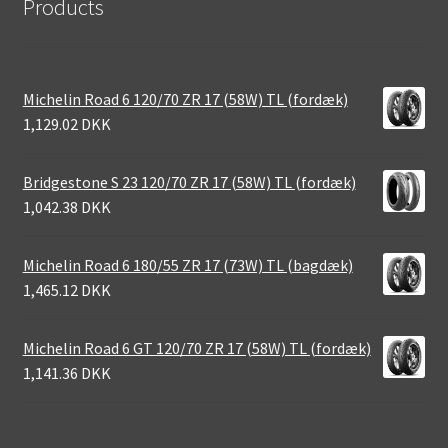
Products
Michelin Road 6 120/70 ZR 17 (58W) TL (fordæk)
1,129.02 DKK
Bridgestone S 23 120/70 ZR 17 (58W) TL (fordæk)
1,042.38 DKK
Michelin Road 6 180/55 ZR 17 (73W) TL (bagdæk)
1,465.12 DKK
Michelin Road 6 GT 120/70 ZR 17 (58W) TL (fordæk)
1,141.36 DKK