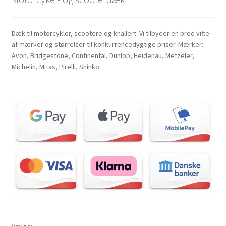
Dæk til motorcykler, scootere og knallert. Vi tilbyder en bred vifte
af mærker og størrelser til konkurrencedygtige priser. Mærker:
Avon, Bridgestone, Continental, Dunlop, Heidenau, Metzeler,
Michelin, Mitas, Pirelli, Shinko.