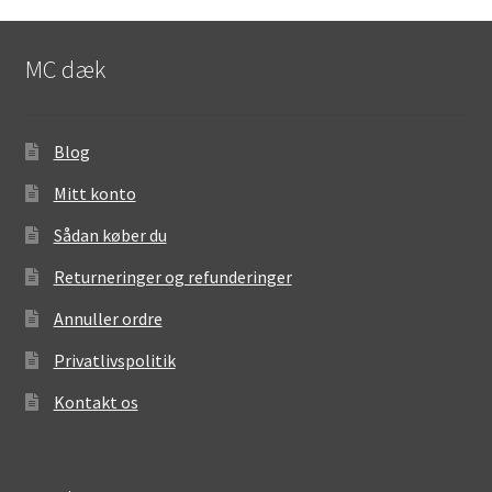
MC dæk
Blog
Mitt konto
Sådan køber du
Returneringer og refunderinger
Annuller ordre
Privatlivspolitik
Kontakt os