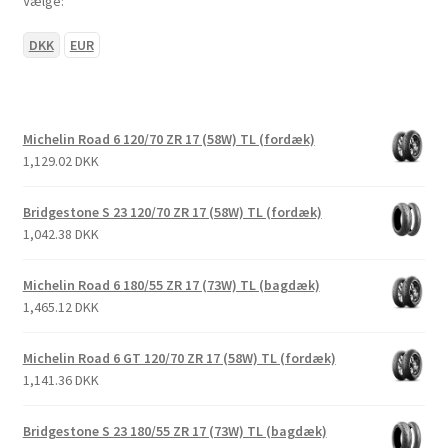
Vælge:
DKK
EUR
Michelin Road 6 120/70 ZR 17 (58W) TL (fordæk)
1,129.02 DKK
Bridgestone S 23 120/70 ZR 17 (58W) TL (fordæk)
1,042.38 DKK
Michelin Road 6 180/55 ZR 17 (73W) TL (bagdæk)
1,465.12 DKK
Michelin Road 6 GT 120/70 ZR 17 (58W) TL (fordæk)
1,141.36 DKK
Bridgestone S 23 180/55 ZR 17 (73W) TL (bagdæk)