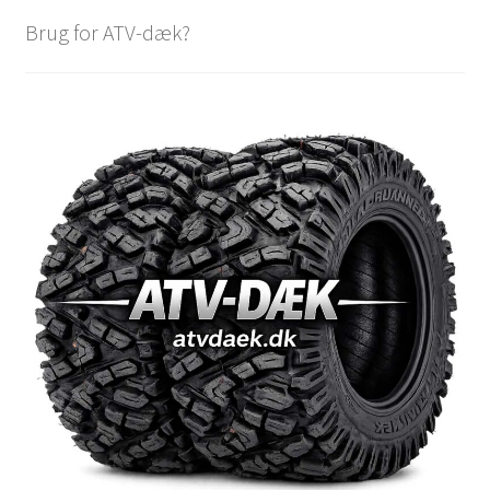
Brug for ATV-dæk?