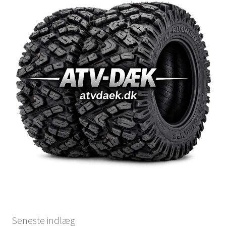
Seneste indlæg