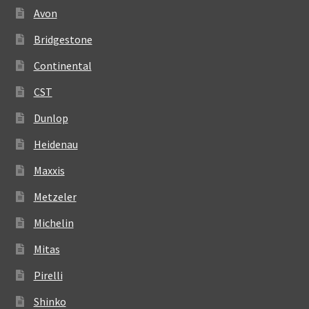
Avon
Bridgestone
Continental
CST
Dunlop
Heidenau
Maxxis
Metzeler
Michelin
Mitas
Pirelli
Shinko