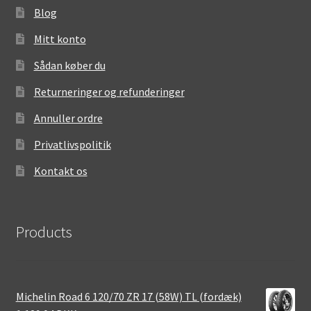
Blog
Mitt konto
Sådan køber du
Returneringer og refunderinger
Annuller ordre
Privatlivspolitik
Kontakt os
Products
Michelin Road 6 120/70 ZR 17 (58W) TL (fordæk)