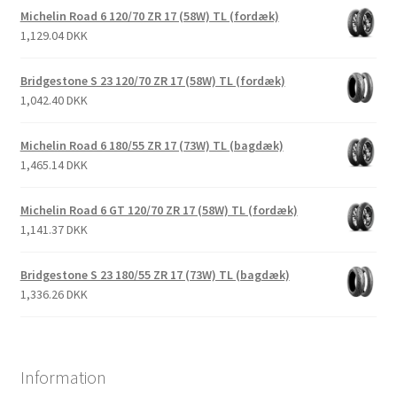
Michelin Road 6 120/70 ZR 17 (58W) TL (fordæk)
1,129.04 DKK
Bridgestone S 23 120/70 ZR 17 (58W) TL (fordæk)
1,042.40 DKK
Michelin Road 6 180/55 ZR 17 (73W) TL (bagdæk)
1,465.14 DKK
Michelin Road 6 GT 120/70 ZR 17 (58W) TL (fordæk)
1,141.37 DKK
Bridgestone S 23 180/55 ZR 17 (73W) TL (bagdæk)
1,336.26 DKK
Information