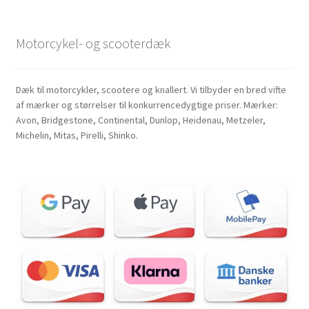
Motorcykel- og scooterdæk
Dæk til motorcykler, scootere og knallert. Vi tilbyder en bred vifte
af mærker og størrelser til konkurrencedygtige priser. Mærker:
Avon, Bridgestone, Continental, Dunlop, Heidenau, Metzeler,
Michelin, Mitas, Pirelli, Shinko.