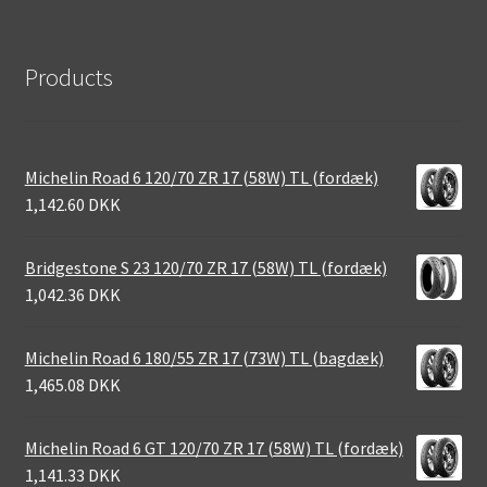
Products
Michelin Road 6 120/70 ZR 17 (58W) TL (fordæk)
1,142.60 DKK
Bridgestone S 23 120/70 ZR 17 (58W) TL (fordæk)
1,042.36 DKK
Michelin Road 6 180/55 ZR 17 (73W) TL (bagdæk)
1,465.08 DKK
Michelin Road 6 GT 120/70 ZR 17 (58W) TL (fordæk)
1,141.33 DKK