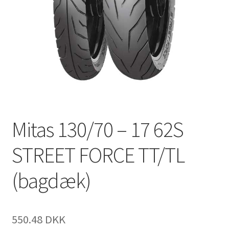
Mitas 130/70 – 17 62S
STREET FORCE TT/TL
(bagdæk)
550.48 DKK