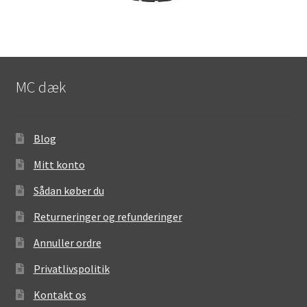
MC dæk
Blog
Mitt konto
Sådan køber du
Returneringer og refunderinger
Annuller ordre
Privatlivspolitik
Kontakt os