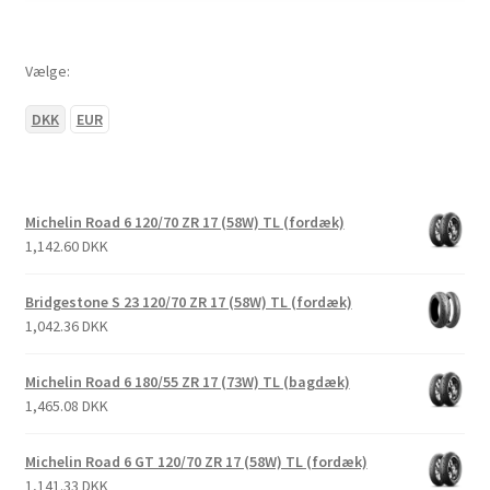
Vælge:
DKK
EUR
Michelin Road 6 120/70 ZR 17 (58W) TL (fordæk)
1,142.60 DKK
Bridgestone S 23 120/70 ZR 17 (58W) TL (fordæk)
1,042.36 DKK
Michelin Road 6 180/55 ZR 17 (73W) TL (bagdæk)
1,465.08 DKK
Michelin Road 6 GT 120/70 ZR 17 (58W) TL (fordæk)
1,141.33 DKK