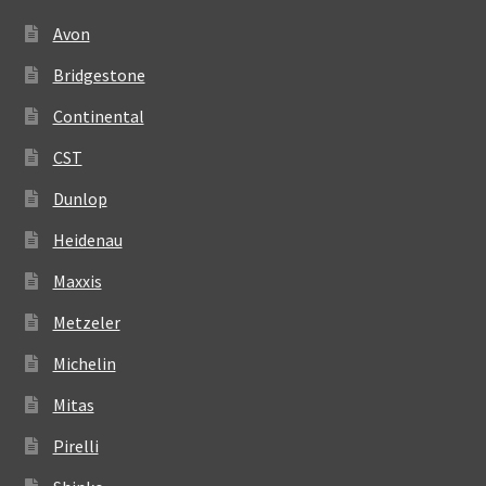
Avon
Bridgestone
Continental
CST
Dunlop
Heidenau
Maxxis
Metzeler
Michelin
Mitas
Pirelli