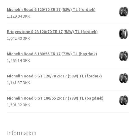
Michelin Road 6 120/70 ZR 17 (58W) TL (fordæk)
1,129.04 DKK
Bridgestone S 23 120/70 ZR 17 (58W) TL (fordæk)
1,042.40 DKK
Michelin Road 6 180/55 ZR 17 (73W) TL (bagdæk)
1,465.14 DKK
Michelin Road 6 GT 120/70 ZR 17 (58W) TL (fordæk)
1,141.37 DKK
Michelin Road 6 GT 180/55 ZR 17 (73W) TL (bagdæk)
1,501.32 DKK
Information