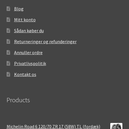
Blog
Mitt konto
Sådan køber du
Returneringer og refunderinger
Annuller ordre
Privatlivspolitik
Kontakt os
Products
Michelin Road 6 120/70 ZR 17 (58W) TL (fordæk)