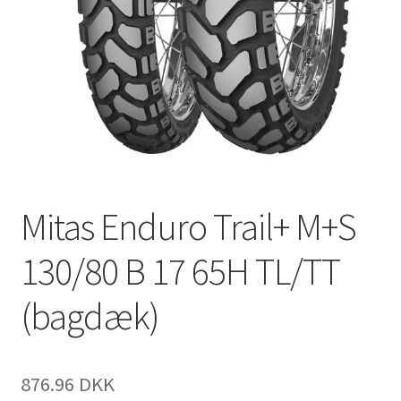
Mitas Enduro Trail+ M+S
130/80 B 17 65H TL/TT
(bagdæk)
876.96 DKK