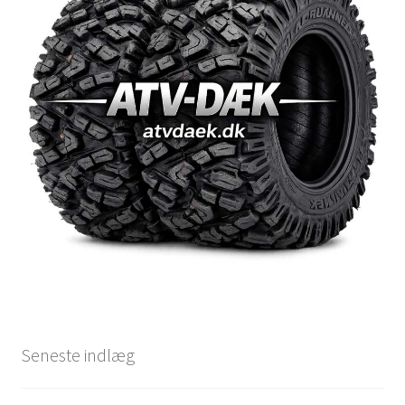
Seneste indlæg