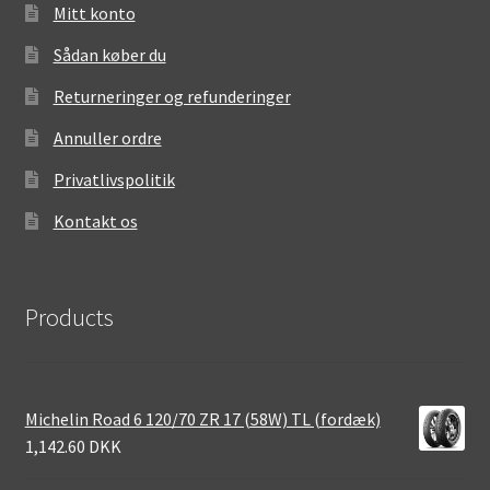
Mitt konto
Sådan køber du
Returneringer og refunderinger
Annuller ordre
Privatlivspolitik
Kontakt os
Products
Michelin Road 6 120/70 ZR 17 (58W) TL (fordæk)
1,142.60 DKK