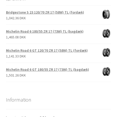
Bridgestone S 23 120/70 ZR 17 (58W) TL (fordæk)
1,042.36 DKK
Michelin Road 6 180/55 ZR 17 (73W) TL (bagdæk)
1,465.08 DKK
Michelin Road 6 GT 120/70 ZR 17 (58W) TL (fordæk)
1,141.33 DKK
Michelin Road 6 GT 180/55 ZR 17 (73W) TL (bagdæk)
1,501.26 DKK
Information