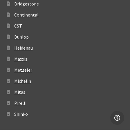
Bridgestone
Continental
CST
Dunlop
Heidenau
Maxxis
Metzeler
Michelin
Mitas
Pirelli
Shinko