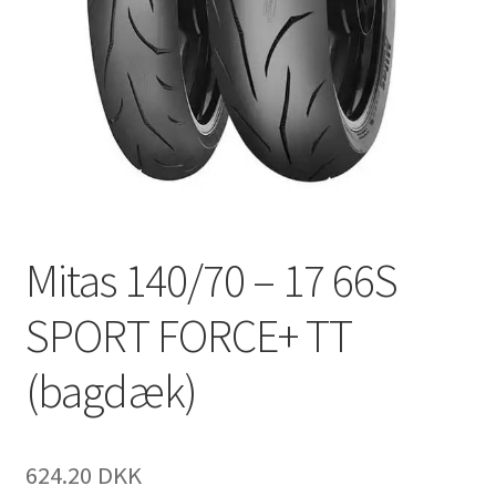
Mitas 140/70 – 17 66S
SPORT FORCE+ TT
(bagdæk)
624.20 DKK