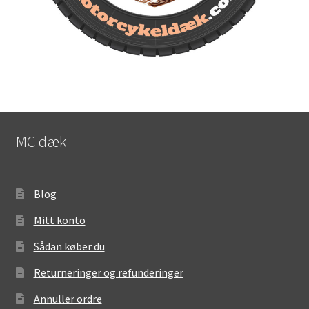
MC dæk
Blog
Mitt konto
Sådan køber du
Returneringer og refunderinger
Annuller ordre