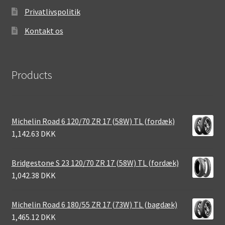
Privatlivspolitik
Kontakt os
Products
Michelin Road 6 120/70 ZR 17 (58W) TL (fordæk)
1,142.63 DKK
Bridgestone S 23 120/70 ZR 17 (58W) TL (fordæk)
1,042.38 DKK
Michelin Road 6 180/55 ZR 17 (73W) TL (bagdæk)
1,465.12 DKK