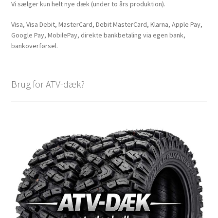
Vi sælger kun helt nye dæk (under to års produktion).
Visa, Visa Debit, MasterCard, Debit MasterCard, Klarna, Apple Pay,
Google Pay, MobilePay, direkte bankbetaling via egen bank,
bankoverførsel.
Brug for ATV-dæk?