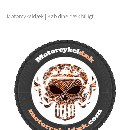
Motorcykeldæk | Køb dine dæk billigt