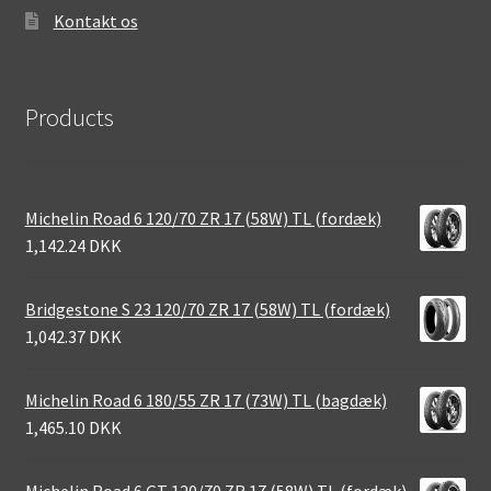
Kontakt os
Products
Michelin Road 6 120/70 ZR 17 (58W) TL (fordæk)
1,142.24 DKK
Bridgestone S 23 120/70 ZR 17 (58W) TL (fordæk)
1,042.37 DKK
Michelin Road 6 180/55 ZR 17 (73W) TL (bagdæk)
1,465.10 DKK