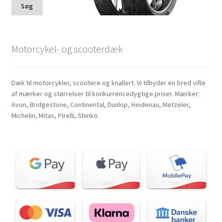
Søg
Motorcykel- og scooterdæk
Dæk til motorcykler, scootere og knallert. Vi tilbyder en bred vifte
af mærker og størrelser til konkurrencedygtige priser. Mærker:
Avon, Bridgestone, Continental, Dunlop, Heidenau, Metzeler,
Michelin, Mitas, Pirelli, Shinko.