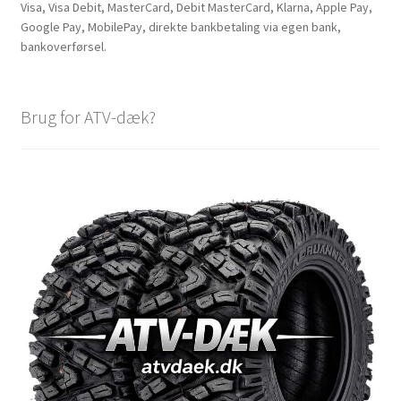
Visa, Visa Debit, MasterCard, Debit MasterCard, Klarna, Apple Pay,
Google Pay, MobilePay, direkte bankbetaling via egen bank,
bankoverførsel.
Brug for ATV-dæk?