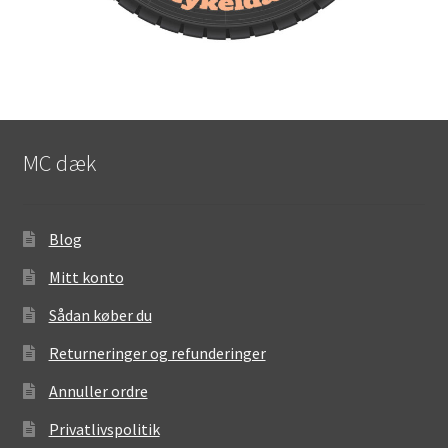
MC dæk
Blog
Mitt konto
Sådan køber du
Returneringer og refunderinger
Annuller ordre
Privatlivspolitik