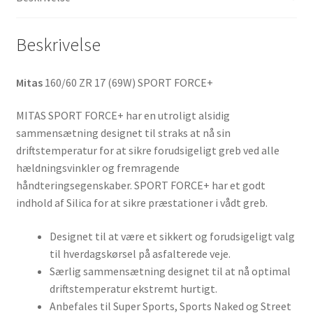
Beskrivelse
Mitas
160/60 ZR 17 (69W) SPORT FORCE+
MITAS SPORT FORCE+ har en utroligt alsidig
sammensætning designet til straks at nå sin
driftstemperatur for at sikre forudsigeligt greb ved alle
hældningsvinkler og fremragende
håndteringsegenskaber. SPORT FORCE+ har et godt
indhold af Silica for at sikre præstationer i vådt greb.
Designet til at være et sikkert og forudsigeligt valg
til hverdagskørsel på asfalterede veje.
Særlig sammensætning designet til at nå optimal
driftstemperatur ekstremt hurtigt.
Anbefales til Super Sports, Sports Naked og Street