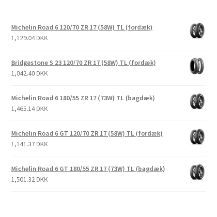
Michelin Road 6 120/70 ZR 17 (58W) TL (fordæk)
1,129.04 DKK
Bridgestone S 23 120/70 ZR 17 (58W) TL (fordæk)
1,042.40 DKK
Michelin Road 6 180/55 ZR 17 (73W) TL (bagdæk)
1,465.14 DKK
Michelin Road 6 GT 120/70 ZR 17 (58W) TL (fordæk)
1,141.37 DKK
Michelin Road 6 GT 180/55 ZR 17 (73W) TL (bagdæk)
1,501.32 DKK