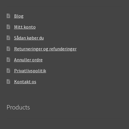
Blog
Mitt konto
Sådan køber du
Returneringer og refunderinger
Annuller ordre
Privatlivspolitik
Kontakt os
Products