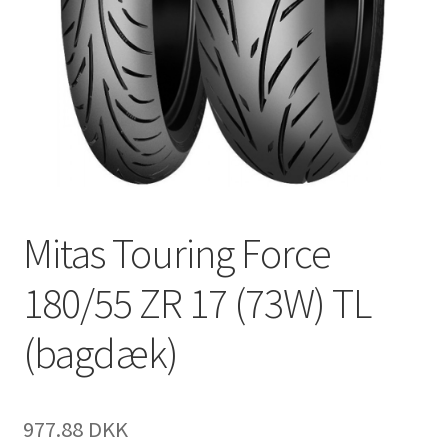
Mitas Touring Force
180/55 ZR 17 (73W) TL
(bagdæk)
977.88 DKK