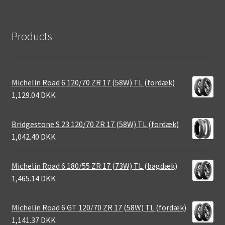
Products
Michelin Road 6 120/70 ZR 17 (58W) TL (fordæk)
1,129.04 DKK
Bridgestone S 23 120/70 ZR 17 (58W) TL (fordæk)
1,042.40 DKK
Michelin Road 6 180/55 ZR 17 (73W) TL (bagdæk)
1,465.14 DKK
Michelin Road 6 GT 120/70 ZR 17 (58W) TL (fordæk)
1,141.37 DKK