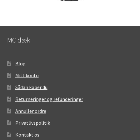
MC dæk
Blog
Mitt konto
Sådan køber du
Returneringer og refunderinger
Annuller ordre
Privatlivspolitik
Kontakt os