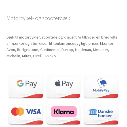
Motorcykel- og scooterdæk
Dæk til motorcykler, scootere og knallert. Vi tilbyder en bred vifte
af mærker og størrelser til konkurrencedygtige priser. Mærker:
Avon, Bridgestone, Continental, Dunlop, Heidenau, Metzeler,
Michelin, Mitas, Pirelli, Shinko.