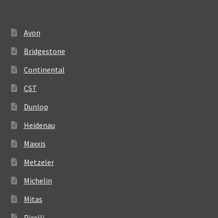
Avon
Bridgestone
Continental
CST
Dunlop
Heidenau
Maxxis
Metzeler
Michelin
Mitas
Pirelli