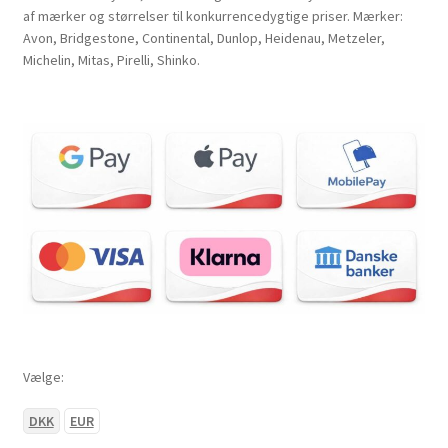
af mærker og størrelser til konkurrencedygtige priser. Mærker:
Avon, Bridgestone, Continental, Dunlop, Heidenau, Metzeler,
Michelin, Mitas, Pirelli, Shinko.
Vælge:
DKK
EUR