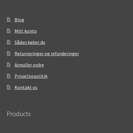
Blog
Mitt konto
Sådan køber du
Returneringer og refunderinger
Annuller ordre
Privatlivspolitik
Kontakt os
Products