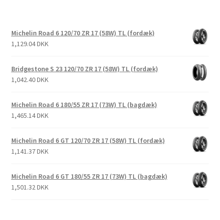
Michelin Road 6 120/70 ZR 17 (58W) TL (fordæk)
1,129.04 DKK
Bridgestone S 23 120/70 ZR 17 (58W) TL (fordæk)
1,042.40 DKK
Michelin Road 6 180/55 ZR 17 (73W) TL (bagdæk)
1,465.14 DKK
Michelin Road 6 GT 120/70 ZR 17 (58W) TL (fordæk)
1,141.37 DKK
Michelin Road 6 GT 180/55 ZR 17 (73W) TL (bagdæk)
1,501.32 DKK