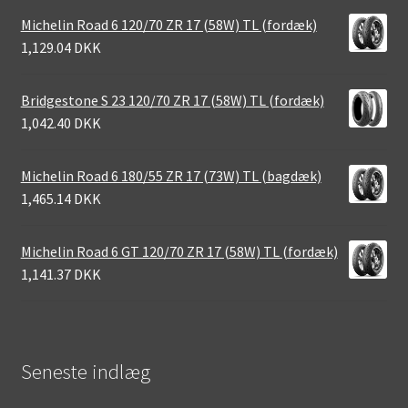
Michelin Road 6 120/70 ZR 17 (58W) TL (fordæk)
1,129.04 DKK
Bridgestone S 23 120/70 ZR 17 (58W) TL (fordæk)
1,042.40 DKK
Michelin Road 6 180/55 ZR 17 (73W) TL (bagdæk)
1,465.14 DKK
Michelin Road 6 GT 120/70 ZR 17 (58W) TL (fordæk)
1,141.37 DKK
Seneste indlæg