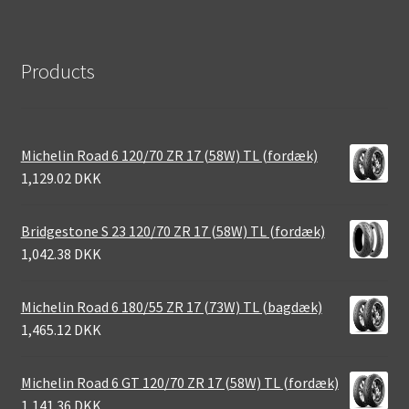
Products
Michelin Road 6 120/70 ZR 17 (58W) TL (fordæk)
1,129.02 DKK
Bridgestone S 23 120/70 ZR 17 (58W) TL (fordæk)
1,042.38 DKK
Michelin Road 6 180/55 ZR 17 (73W) TL (bagdæk)
1,465.12 DKK
Michelin Road 6 GT 120/70 ZR 17 (58W) TL (fordæk)
1,141.36 DKK