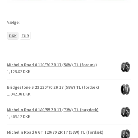
Vælge:
DKK
EUR
Michelin Road 6 120/70 ZR 17 (58W) TL (fordæk)
1,129.02 DKK
Bridgestone S 23 120/70 ZR 17 (58W) TL (fordæk)
1,042.38 DKK
Michelin Road 6 180/55 ZR 17 (73W) TL (bagdæk)
1,465.12 DKK
Michelin Road 6 GT 120/70 ZR 17 (58W) TL (fordæk)