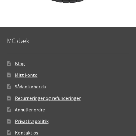
MC dæk
Blog
Mitt konto
Sådan køber du
Returneringer og refunderinger
Annuller ordre
Privatlivspolitik
Kontakt os