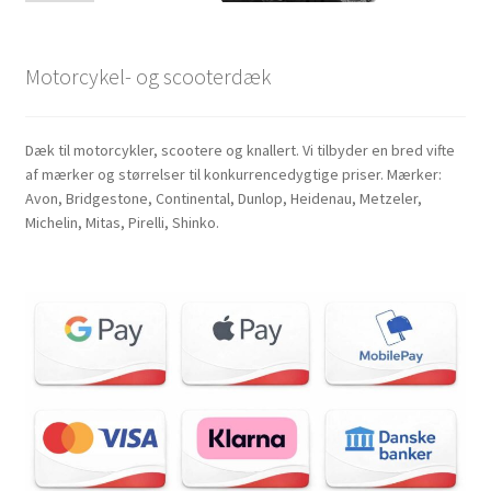
Motorcykel- og scooterdæk
Dæk til motorcykler, scootere og knallert. Vi tilbyder en bred vifte
af mærker og størrelser til konkurrencedygtige priser. Mærker:
Avon, Bridgestone, Continental, Dunlop, Heidenau, Metzeler,
Michelin, Mitas, Pirelli, Shinko.