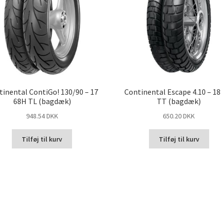
tinental ContiGo! 130/90 – 17
Continental Escape 4.10 – 18
68H TL (bagdæk)
TT (bagdæk)
948.54 DKK
650.20 DKK
Tilføj til kurv
Tilføj til kurv