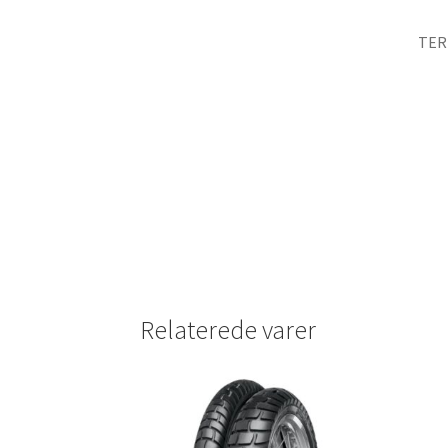
TER
Relaterede varer