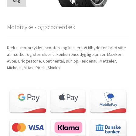
Søg
Motorcykel- og scooterdæk
Dæk til motorcykler, scootere og knallert. Vi tilbyder en bred vifte
af mærker og størrelser til konkurrencedygtige priser. Mærker:
Avon, Bridgestone, Continental, Dunlop, Heidenau, Metzeler,
Michelin, Mitas, Pirelli, Shinko.