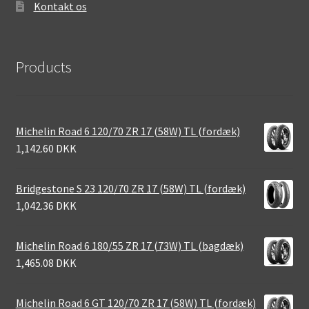
Kontakt os
Products
Michelin Road 6 120/70 ZR 17 (58W) TL (fordæk)
1,142.60 DKK
Bridgestone S 23 120/70 ZR 17 (58W) TL (fordæk)
1,042.36 DKK
Michelin Road 6 180/55 ZR 17 (73W) TL (bagdæk)
1,465.08 DKK
Michelin Road 6 GT 120/70 ZR 17 (58W) TL (fordæk)