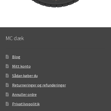
MC dæk
Blog
Mitt konto
Sådan køber du
Returneringer og refunderinger
Annuller ordre
Privatlivspolitik