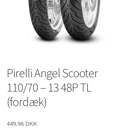
Pirelli Angel Scooter
110/70 – 13 48P TL
(fordæk)
449.96 DKK