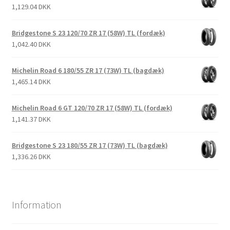
1,129.04 DKK
Bridgestone S 23 120/70 ZR 17 (58W) TL (fordæk)
1,042.40 DKK
Michelin Road 6 180/55 ZR 17 (73W) TL (bagdæk)
1,465.14 DKK
Michelin Road 6 GT 120/70 ZR 17 (58W) TL (fordæk)
1,141.37 DKK
Bridgestone S 23 180/55 ZR 17 (73W) TL (bagdæk)
1,336.26 DKK
Information