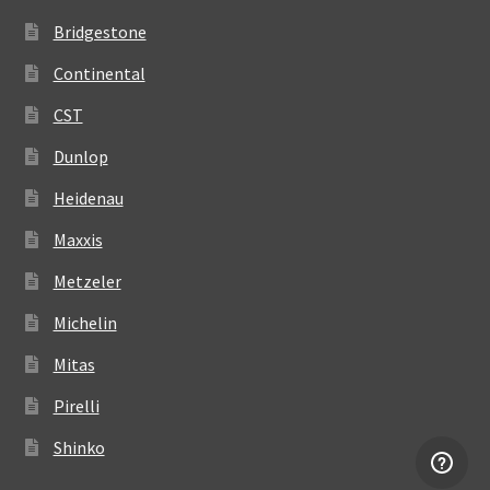
Bridgestone
Continental
CST
Dunlop
Heidenau
Maxxis
Metzeler
Michelin
Mitas
Pirelli
Shinko