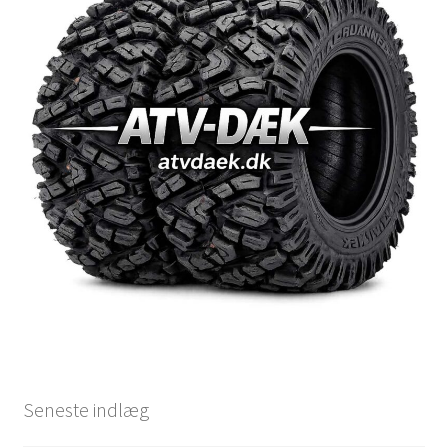
Seneste indlæg