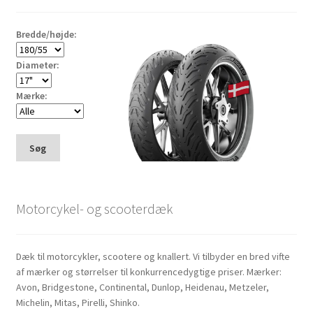
Bredde/højde:
Diameter:
Mærke:
Søg
Motorcykel- og scooterdæk
Dæk til motorcykler, scootere og knallert. Vi tilbyder en bred vifte
af mærker og størrelser til konkurrencedygtige priser. Mærker:
Avon, Bridgestone, Continental, Dunlop, Heidenau, Metzeler,
Michelin, Mitas, Pirelli, Shinko.