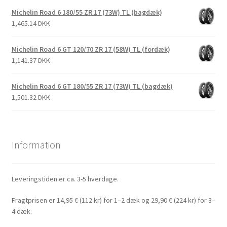
Michelin Road 6 180/55 ZR 17 (73W) TL (bagdæk)
1,465.14 DKK
Michelin Road 6 GT 120/70 ZR 17 (58W) TL (fordæk)
1,141.37 DKK
Michelin Road 6 GT 180/55 ZR 17 (73W) TL (bagdæk)
1,501.32 DKK
Information
Leveringstiden er ca. 3-5 hverdage.
Fragtprisen er 14,95 € (112 kr) for 1–2 dæk og 29,90 € (224 kr) for 3–
4 dæk.