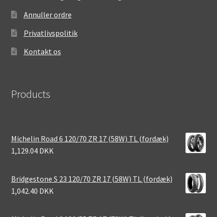
Annuller ordre
Privatlivspolitik
Kontakt os
Products
Michelin Road 6 120/70 ZR 17 (58W) TL (fordæk)
1,129.04 DKK
Bridgestone S 23 120/70 ZR 17 (58W) TL (fordæk)
1,042.40 DKK