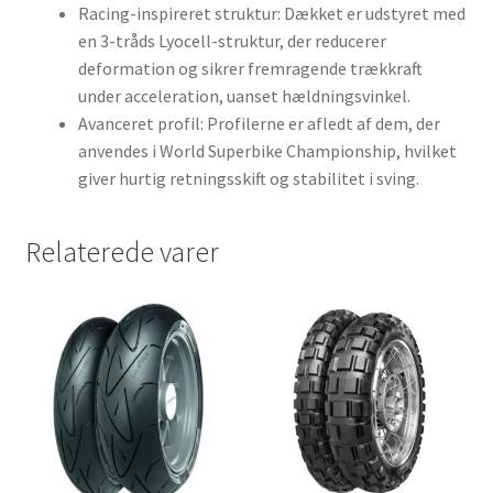
Racing-inspireret struktur: Dækket er udstyret med
en 3-tråds Lyocell-struktur, der reducerer
deformation og sikrer fremragende trækkraft
under acceleration, uanset hældningsvinkel.
Avanceret profil: Profilerne er afledt af dem, der
anvendes i World Superbike Championship, hvilket
giver hurtig retningsskift og stabilitet i sving.
Relaterede varer