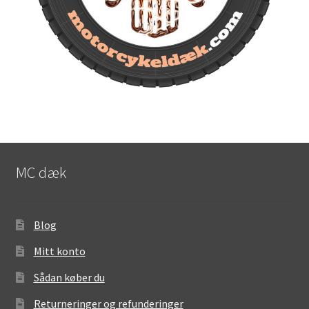
MC dæk
Blog
Mitt konto
Sådan køber du
Returneringer og refunderinger