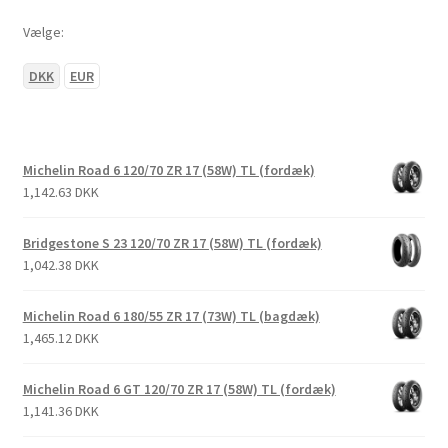
Vælge:
DKK
EUR
Michelin Road 6 120/70 ZR 17 (58W) TL (fordæk)
1,142.63 DKK
Bridgestone S 23 120/70 ZR 17 (58W) TL (fordæk)
1,042.38 DKK
Michelin Road 6 180/55 ZR 17 (73W) TL (bagdæk)
1,465.12 DKK
Michelin Road 6 GT 120/70 ZR 17 (58W) TL (fordæk)
1,141.36 DKK