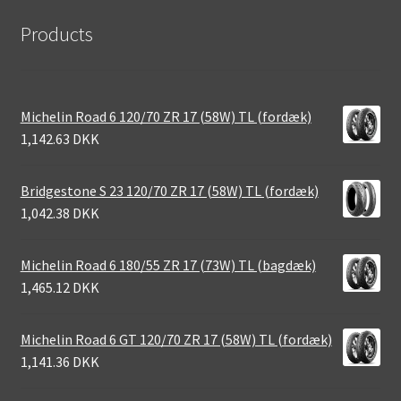
Products
Michelin Road 6 120/70 ZR 17 (58W) TL (fordæk)
1,142.63 DKK
Bridgestone S 23 120/70 ZR 17 (58W) TL (fordæk)
1,042.38 DKK
Michelin Road 6 180/55 ZR 17 (73W) TL (bagdæk)
1,465.12 DKK
Michelin Road 6 GT 120/70 ZR 17 (58W) TL (fordæk)
1,141.36 DKK