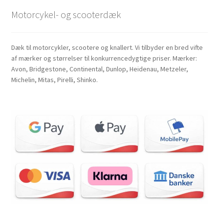
Motorcykel- og scooterdæk
Dæk til motorcykler, scootere og knallert. Vi tilbyder en bred vifte
af mærker og størrelser til konkurrencedygtige priser. Mærker:
Avon, Bridgestone, Continental, Dunlop, Heidenau, Metzeler,
Michelin, Mitas, Pirelli, Shinko.