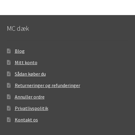
MC dæk
Blog
Mitt konto
Sådan køber du
Returneringer og refunderinger
Annuller ordre
Privatlivspolitik
Kontakt os