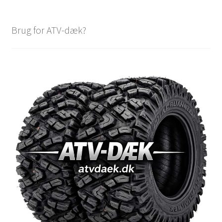
Brug for ATV-dæk?