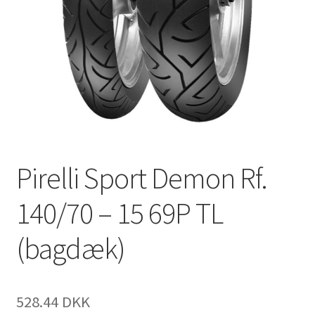
Pirelli Sport Demon Rf.
140/70 – 15 69P TL
(bagdæk)
528.44 DKK