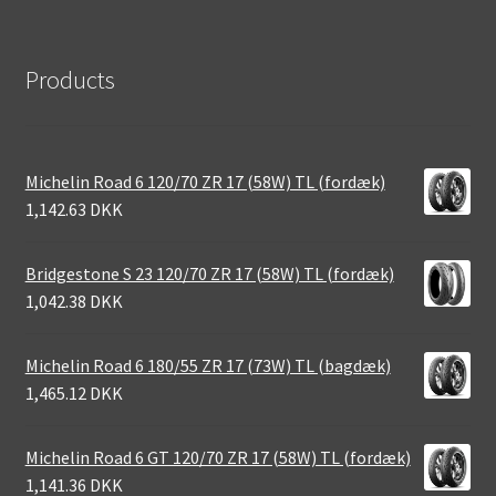
Products
Michelin Road 6 120/70 ZR 17 (58W) TL (fordæk)
1,142.63 DKK
Bridgestone S 23 120/70 ZR 17 (58W) TL (fordæk)
1,042.38 DKK
Michelin Road 6 180/55 ZR 17 (73W) TL (bagdæk)
1,465.12 DKK
Michelin Road 6 GT 120/70 ZR 17 (58W) TL (fordæk)
1,141.36 DKK