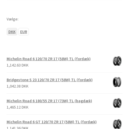
Vælge:
DKK
EUR
Michelin Road 6 120/70 ZR 17 (58W) TL (fordæk)
1,142.63 DKK
Bridgestone S 23 120/70 ZR 17 (58W) TL (fordæk)
1,042.38 DKK
Michelin Road 6 180/55 ZR 17 (73W) TL (bagdæk)
1,465.12 DKK
Michelin Road 6 GT 120/70 ZR 17 (58W) TL (fordæk)
1,141.36 DKK