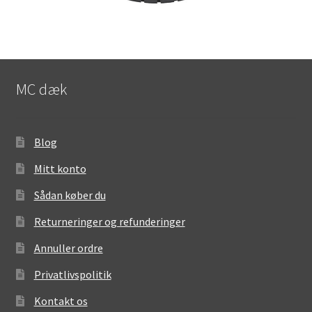
MC dæk
Blog
Mitt konto
Sådan køber du
Returneringer og refunderinger
Annuller ordre
Privatlivspolitik
Kontakt os