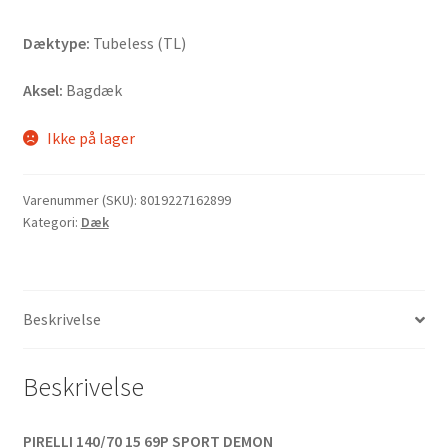
Dæktype:
Tubeless (TL)
Aksel:
Bagdæk
Ikke på lager
Varenummer (SKU):
8019227162899
Kategori:
Dæk
Beskrivelse
Beskrivelse
PIRELLI 140/70 15 69P SPORT DEMON