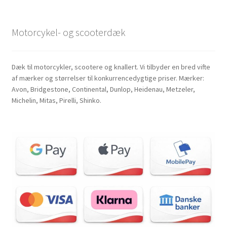
Motorcykel- og scooterdæk
Dæk til motorcykler, scootere og knallert. Vi tilbyder en bred vifte
af mærker og størrelser til konkurrencedygtige priser. Mærker:
Avon, Bridgestone, Continental, Dunlop, Heidenau, Metzeler,
Michelin, Mitas, Pirelli, Shinko.