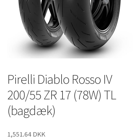
Pirelli Diablo Rosso IV
200/55 ZR 17 (78W) TL
(bagdæk)
1,551.64 DKK