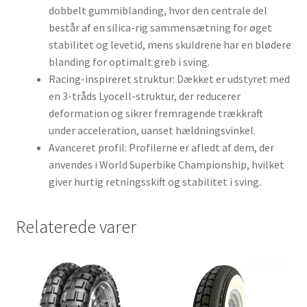
dobbelt gummiblanding, hvor den centrale del
består af en silica-rig sammensætning for øget
stabilitet og levetid, mens skuldrene har en blødere
blanding for optimalt greb i sving.
Racing-inspireret struktur: Dækket er udstyret med
en 3-tråds Lyocell-struktur, der reducerer
deformation og sikrer fremragende trækkraft
under acceleration, uanset hældningsvinkel.
Avanceret profil: Profilerne er afledt af dem, der
anvendes i World Superbike Championship, hvilket
giver hurtig retningsskift og stabilitet i sving.
Relaterede varer