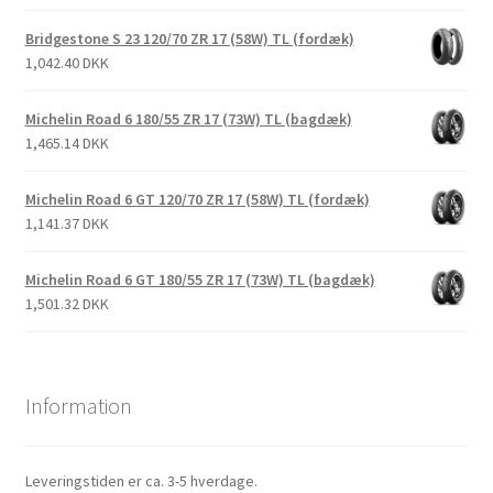
Bridgestone S 23 120/70 ZR 17 (58W) TL (fordæk)
1,042.40 DKK
Michelin Road 6 180/55 ZR 17 (73W) TL (bagdæk)
1,465.14 DKK
Michelin Road 6 GT 120/70 ZR 17 (58W) TL (fordæk)
1,141.37 DKK
Michelin Road 6 GT 180/55 ZR 17 (73W) TL (bagdæk)
1,501.32 DKK
Information
Leveringstiden er ca. 3-5 hverdage.