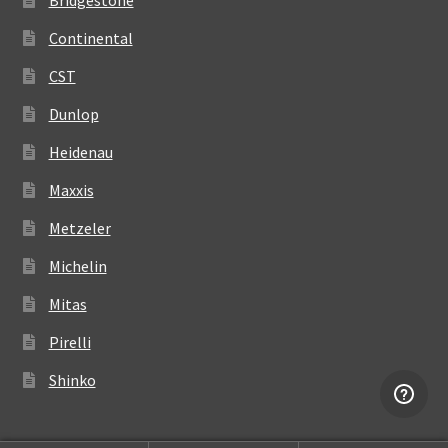
Bridgestone
Continental
CST
Dunlop
Heidenau
Maxxis
Metzeler
Michelin
Mitas
Pirelli
Shinko