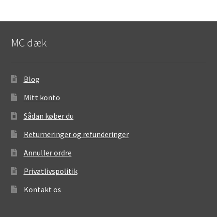
MC dæk
Blog
Mitt konto
Sådan køber du
Returneringer og refunderinger
Annuller ordre
Privatlivspolitik
Kontakt os