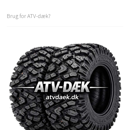
Brug for ATV-dæk?