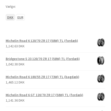
Vælge:
DKK
EUR
Michelin Road 6 120/70 ZR 17 (58W) TL (fordæk)
1,142.63 DKK
Bridgestone S 23 120/70 ZR 17 (58W) TL (fordæk)
1,042.38 DKK
Michelin Road 6 180/55 ZR 17 (73W) TL (bagdæk)
1,465.12 DKK
Michelin Road 6 GT 120/70 ZR 17 (58W) TL (fordæk)
1,141.36 DKK