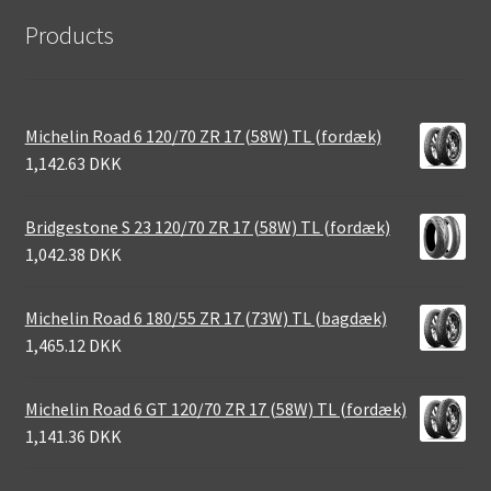
Products
Michelin Road 6 120/70 ZR 17 (58W) TL (fordæk)
1,142.63 DKK
Bridgestone S 23 120/70 ZR 17 (58W) TL (fordæk)
1,042.38 DKK
Michelin Road 6 180/55 ZR 17 (73W) TL (bagdæk)
1,465.12 DKK
Michelin Road 6 GT 120/70 ZR 17 (58W) TL (fordæk)
1,141.36 DKK