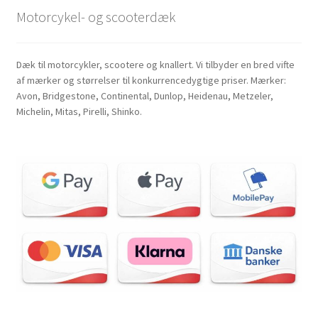
Motorcykel- og scooterdæk
Dæk til motorcykler, scootere og knallert. Vi tilbyder en bred vifte
af mærker og størrelser til konkurrencedygtige priser. Mærker:
Avon, Bridgestone, Continental, Dunlop, Heidenau, Metzeler,
Michelin, Mitas, Pirelli, Shinko.